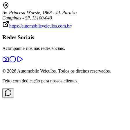
Av. Princesa D'oeste
,
1868
-
Jd. Paraiso
Campinas
-
SP
,
13100-040
https://automobileveiculos.com.br/
Redes Sociais
Acompanhe-nos nas redes sociais.
©
2026
Automobile Veículos
. Todos os direitos reservados.
Feito com dedicação para nossos clientes.