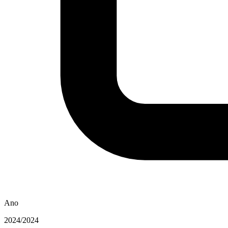
Ano
2024/2024