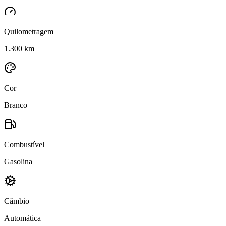
Quilometragem
1.300 km
Cor
Branco
Combustível
Gasolina
Câmbio
Automática