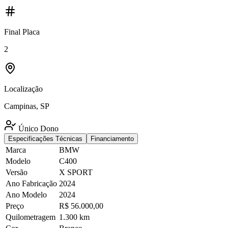
Final Placa
2
Localização
Campinas, SP
Único Dono
Especificações Técnicas
Financiamento
Marca
BMW
Modelo
C400
Versão
X SPORT
Ano Fabricação
2024
Ano Modelo
2024
Preço
R$ 56.000,00
Quilometragem
1.300 km