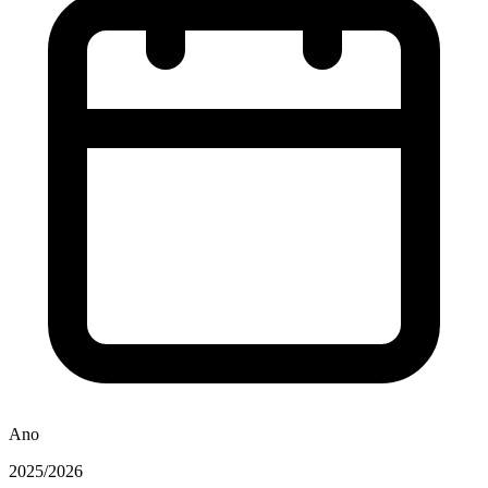
Ano
2025/2026