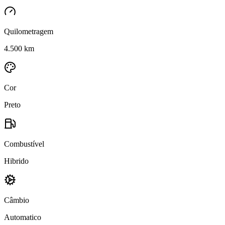
Quilometragem
4.500 km
Cor
Preto
Combustível
Hibrido
Câmbio
Automatico