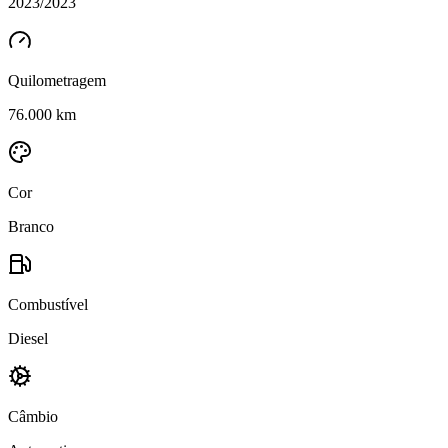
2023/2023
Quilometragem
76.000 km
Cor
Branco
Combustível
Diesel
Câmbio