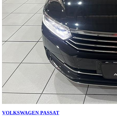
VOLKSWAGEN
PASSAT