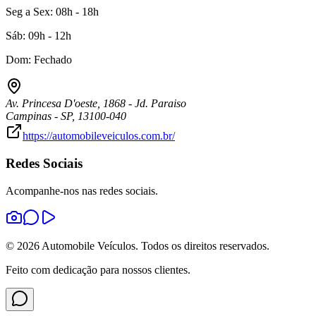
Seg a Sex: 08h - 18h
Sáb: 09h - 12h
Dom: Fechado
Av. Princesa D'oeste
,
1868
-
Jd. Paraiso
Campinas
-
SP
,
13100-040
https://automobileveiculos.com.br/
Redes Sociais
Acompanhe-nos nas redes sociais.
©
2026
Automobile Veículos
. Todos os direitos reservados.
Feito com dedicação para nossos clientes.