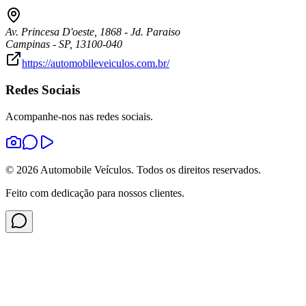
Av. Princesa D'oeste
,
1868
-
Jd. Paraiso
Campinas
-
SP
,
13100-040
https://automobileveiculos.com.br/
Redes Sociais
Acompanhe-nos nas redes sociais.
©
2026
Automobile Veículos
. Todos os direitos reservados.
Feito com dedicação para nossos clientes.