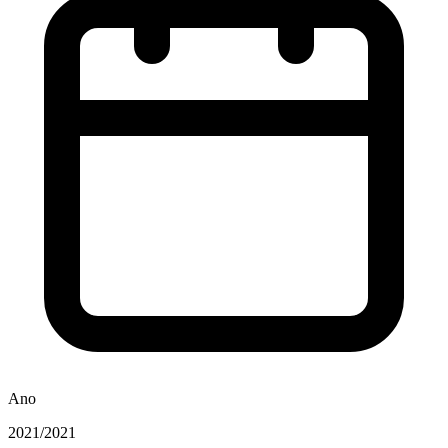
Ano
2021/2021