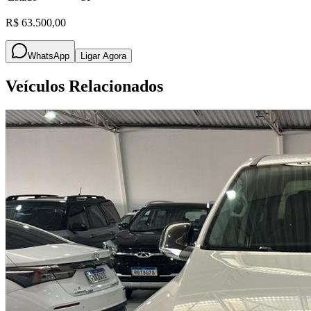
R$ 63.500,00
WhatsApp
Ligar Agora
Veículos Relacionados