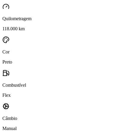
Quilometragem
118.000 km
Cor
Preto
Combustível
Flex
Câmbio
Manual